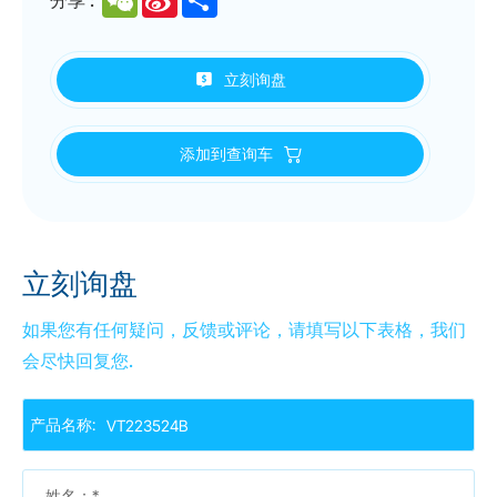
Weibo
立刻询盘
添加到查询车
立刻询盘
如果您有任何疑问，反馈或评论，请填写以下表格，我们
会尽快回复您.
产品名称:
姓名：*