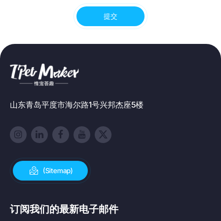
提交
山东青岛平度市海尔路1号兴邦杰座5楼
(Sitemap)
订阅我们的最新电子邮件