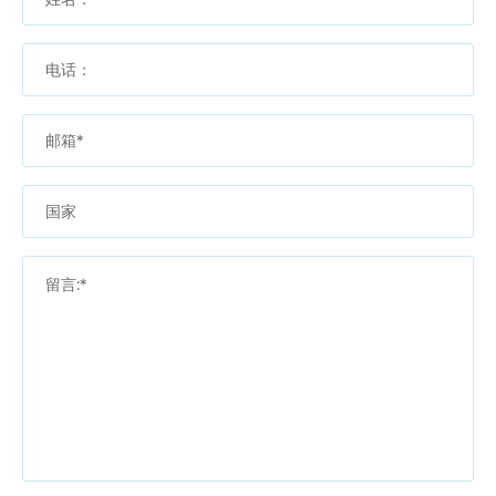
电话：
邮箱*
国家
留言:*