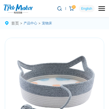
0
English
首页
>
产品中心
>
宠物床