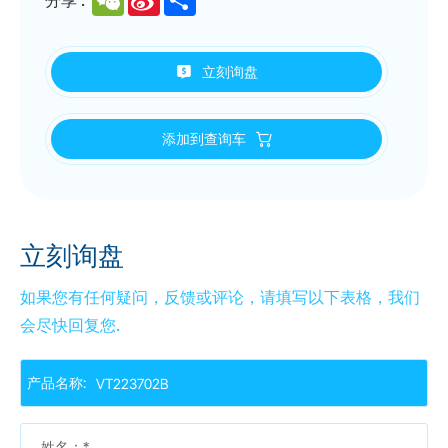
Weibo
立刻询盘
添加到查询车
立刻询盘
如果您有任何疑问，反馈或评论，请填写以下表格，我们
会尽快回复您.
产品名称:
姓名：*