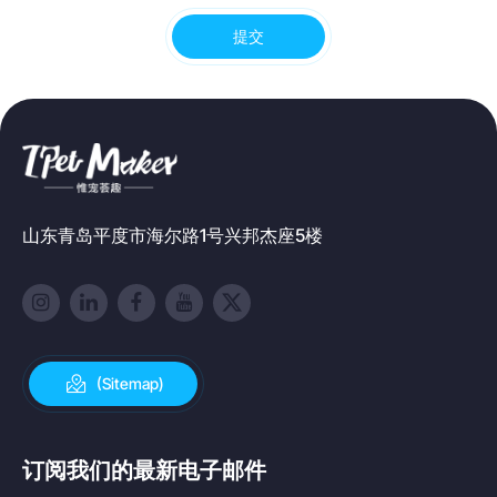
提交
山东青岛平度市海尔路1号兴邦杰座5楼
(Sitemap)
订阅我们的最新电子邮件