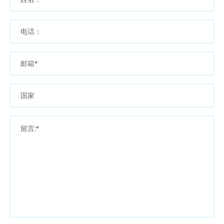
电话：
邮箱*
国家
留言:*