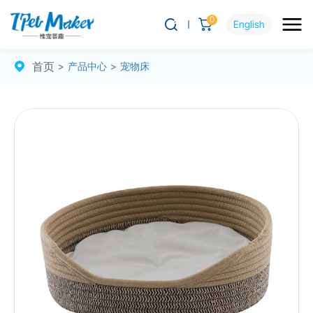
0
English
首页
>
产品中心
>
宠物床