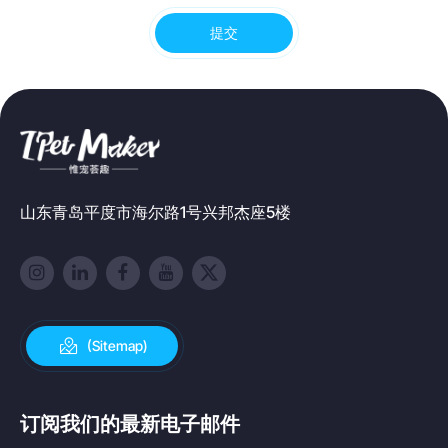
提交
山东青岛平度市海尔路1号兴邦杰座5楼
(Sitemap)
订阅我们的最新电子邮件