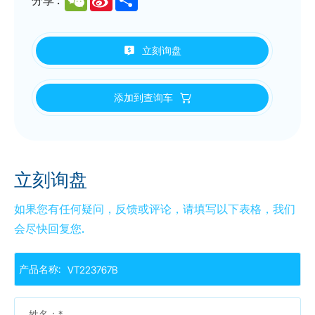
Weibo
立刻询盘
添加到查询车
立刻询盘
如果您有任何疑问，反馈或评论，请填写以下表格，我们
会尽快回复您.
产品名称:
姓名：*