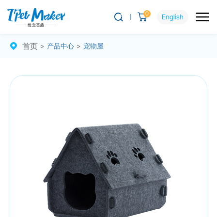
0
English
首页
>
产品中心
>
宠物屋