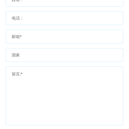
电话：
邮箱*
国家
留言:*